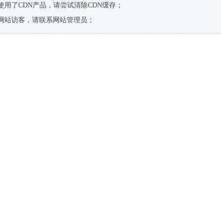
使用了CDN产品，请尝试清除CDN缓存；
网站访客，请联系网站管理员；