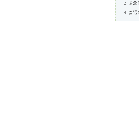
若您
普通