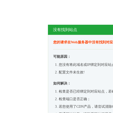
没有找到站点
您的请求在Web服务器中没有找到对
可能原因：
您没有将此域名或IP绑定到对应站
配置文件未生效!
如何解决：
检查是否已经绑定到对应站点，若
检查端口是否正确；
若您使用了CDN产品，请尝试清除