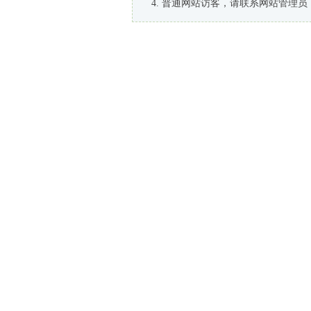
普通网站访客，请联系网站管理员