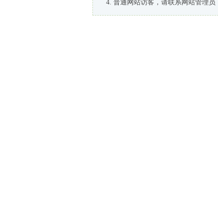
普通网站访客，请联系网站管理员