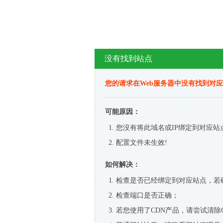
没有找到站点
您的请求在Web服务器中没有找到对
可能原因：
您没有将此域名或IP绑定到对应站
配置文件未生效!
如何解决：
检查是否已经绑定到对应站点，若
检查端口是否正确；
若您使用了CDN产品，请尝试清除