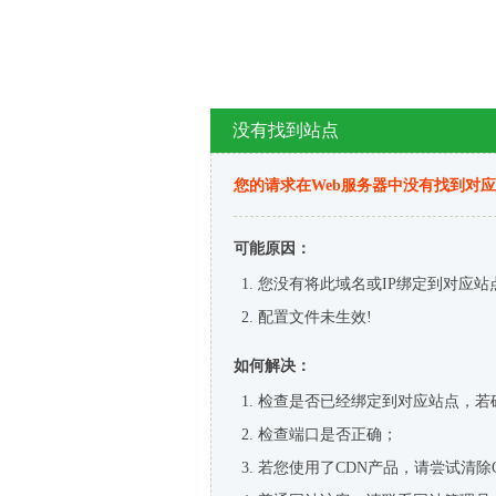
没有找到站点
您的请求在Web服务器中没有找到对
可能原因：
您没有将此域名或IP绑定到对应站
配置文件未生效!
如何解决：
检查是否已经绑定到对应站点，若
检查端口是否正确；
若您使用了CDN产品，请尝试清除