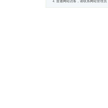
普通网站访客，请联系网站管理员